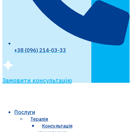
+38 (096) 214-03-33
Замовити консультацію
Послуги
Терапія
Консультація