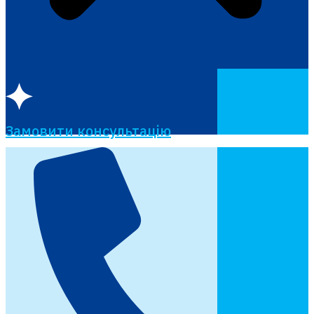
Замовити консультацію