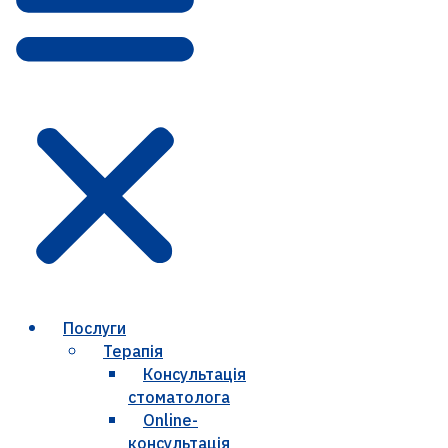
Послуги
Терапія
Консультація
стоматолога
Online-
консультація