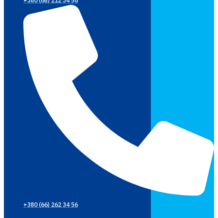
+380 (68) 212 34 56
+380 (66) 262 34 56