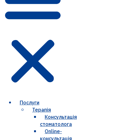
Послуги
Терапія
Консультація
стоматолога
Online-
консультація