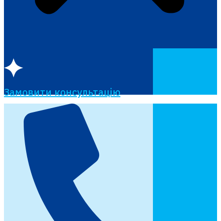
Замовити консультацію