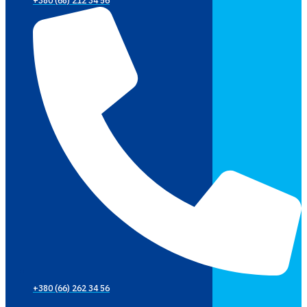
+380 (68) 212 34 56
+380 (66) 262 34 56