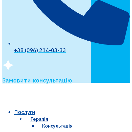
+38 (096) 214-03-33
Замовити консультацію
Послуги
Терапія
Консультація