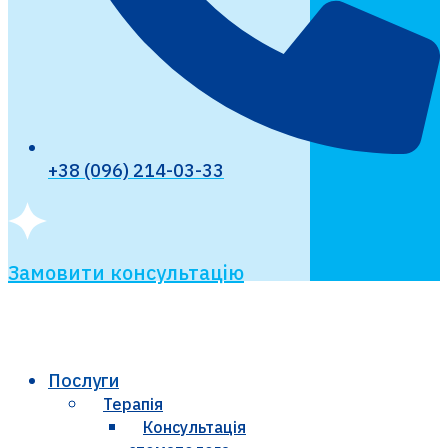
+38 (096) 214-03-33
Замовити консультацію
Послуги
Терапія
Консультація