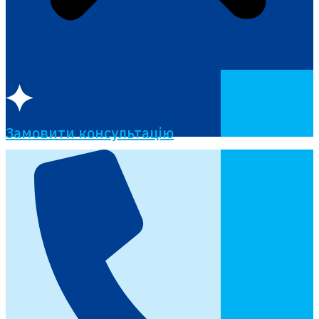
Замовити консультацію