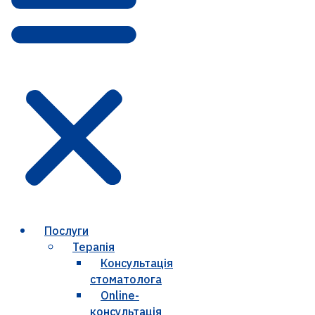
Послуги
Терапія
Консультація
стоматолога
Online-
консультація