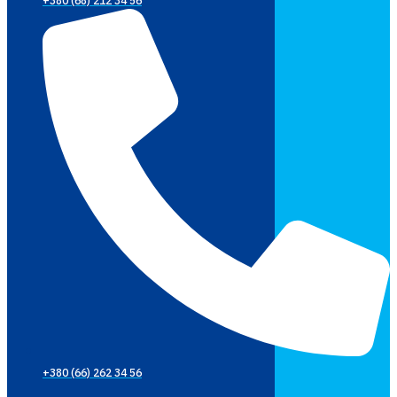
+380 (68) 212 34 56
+380 (66) 262 34 56