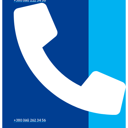
+380 (68) 212 34 56
+380 (66) 262 34 56