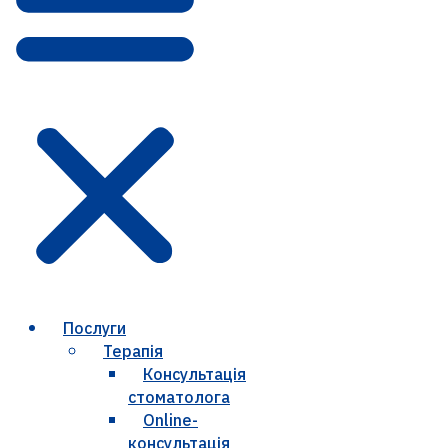
Послуги
Терапія
Консультація
стоматолога
Online-
консультація