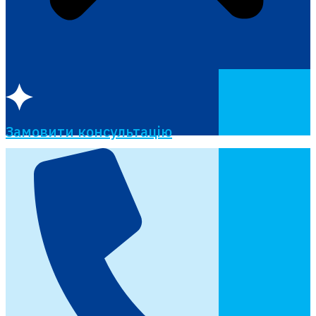
Замовити консультацію