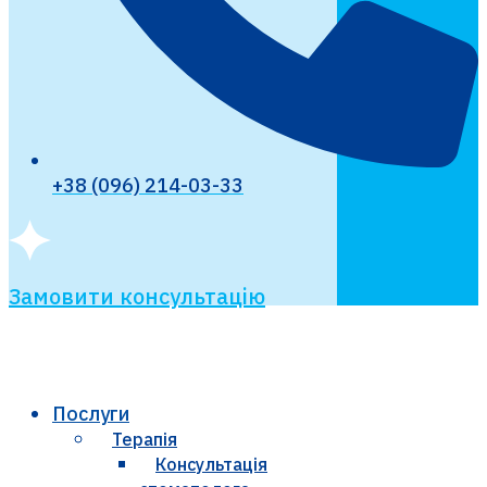
+38 (096) 214-03-33
Замовити консультацію
Послуги
Терапія
Консультація