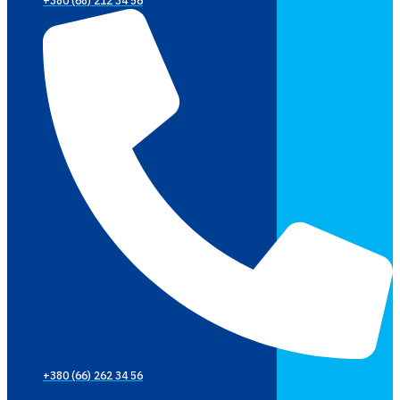
+380 (68) 212 34 56
+380 (66) 262 34 56