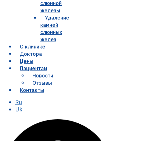
слюнной
железы
Удаление
камней
слюнных
желез
О клинике
Доктора
Цены
Пациентам
Новости
Отзывы
Контакты
Ru
Uk