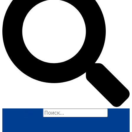
Search