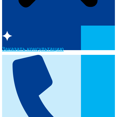
Заказать консультацию