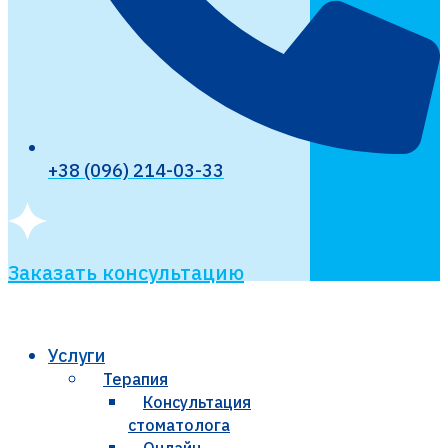
+38 (096) 214-03-33
Заказать консультацию
Услуги
Терапия
Консультация
стоматолога