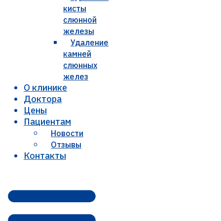
кисты
слюнной
железы
Удаление
камней
слюнных
желез
О клинике
Доктора
Цены
Пациентам
Новости
Отзывы
Контакты