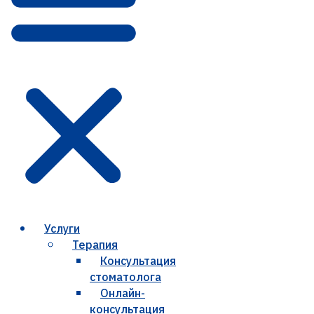
Услуги
Терапия
Консультация
стоматолога
Онлайн-
консультация