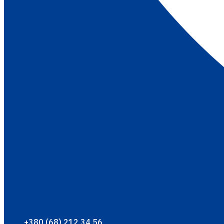
+380 (68) 212 34 56