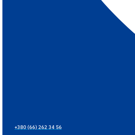
+380 (66) 262 34 56